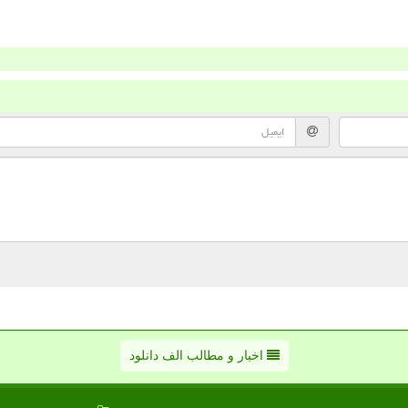
اخبار و مطالب الف دانلود