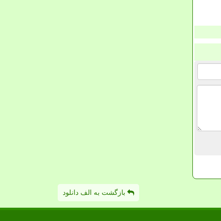
بازگشت به الف دانلود