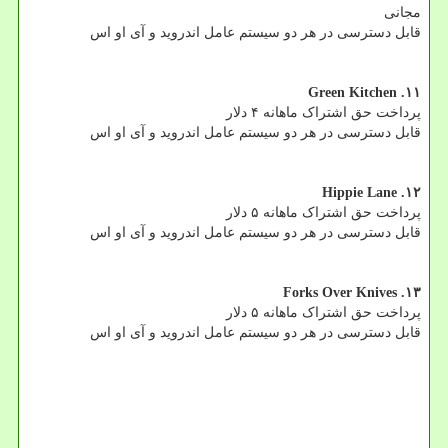
مجانی
قابل دسترسی در هر دو سیستم عامل اندروید و آی او اس
۱۱. Green Kitchen
پرداخت حق اشتراک ماهانه ۴ دلار
قابل دسترسی در هر دو سیستم عامل اندروید و آی او اس
۱۲. Hippie Lane
پرداخت حق اشتراک ماهانه ۵ دلار
قابل دسترسی در هر دو سیستم عامل اندروید و آی او اس
۱۳. Forks Over Knives
پرداخت حق اشتراک ماهانه ۵ دلار
قابل دسترسی در هر دو سیستم عامل اندروید و آی او اس