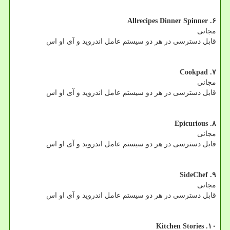
۶. Allrecipes Dinner Spinner
مجانی
قابل دسترسی در هر دو سیستم عامل اندروید و آی او اس
۷. Cookpad
مجانی
قابل دسترسی در هر دو سیستم عامل اندروید و آی او اس
۸. Epicurious
مجانی
قابل دسترسی در هر دو سیستم عامل اندروید و آی او اس
۹. SideChef
مجانی
قابل دسترسی در هر دو سیستم عامل اندروید و آی او اس
۱۰. Kitchen Stories