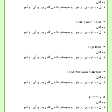
مجانی
قابل دسترسی در هر دو سیستم عامل اندروید و آی او اس
۲. BBC Good Food
مجانی
قابل دسترسی در هر دو سیستم عامل اندروید و آی او اس
۳. BigOven
مجانی
قابل دسترسی در هر دو سیستم عامل اندروید و آی او اس
۴. Food Network Kitchen
مجانی
قابل دسترسی در هر دو سیستم عامل اندروید و آی او اس
۵. Yummly
مجانی
قابل دسترسی در هر دو سیستم عامل اندروید و آی او اس