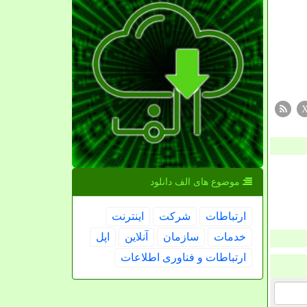
موضوع های الف دانلود
ارتباطات
شركت
اینترنت
خدمات
سازمان
آنلاین
اپل
ارتباطات و فناوری اطلاعات