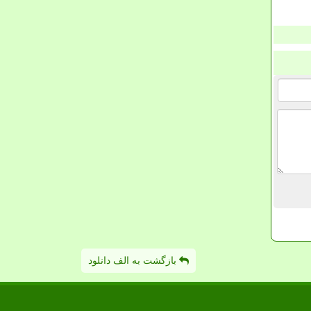
بازگشت به الف دانلود