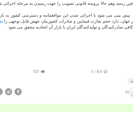
 ۱۴۰۲ به امضای مقامات طرفین رسید وهم حالا پروسه قانونی تصویب را جهت رسیدن به مرحله اجرا
 پیش بینی می شود با اجرائی شدن این موافقتنامه و دسترسی کشور به باز
تج
کافی صادرکنندگان و تولیدکنندگان ایران با بازار آن اتحادیه محقق می شود.
537
/ 5
0.0
X
(0)