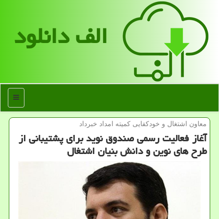
الف دانلود
منو
معاون اشتغال و خودكفایی كمیته امداد خبرداد
آغاز فعالیت رسمی صندوق نوید برای پشتیبانی از
طرح های نوین و دانش بنیان اشتغال