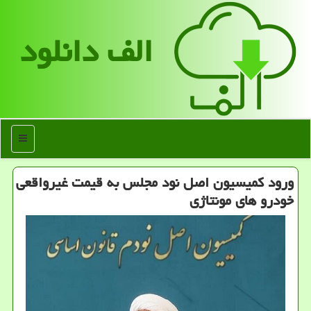
الف دانلود
منو
ورود کمیسیون اصل نود مجلس به قیمت غیرواقعی
خودرو های مونتاژی