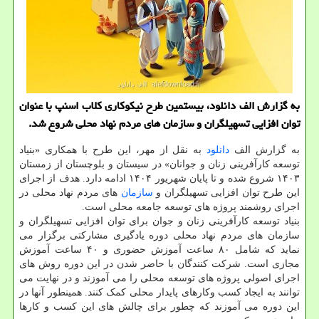
به گزارش الف دانلود، بیستمین طرح نیکوکاری کلاب اسنپ با عنوان
توان افزایی تسهیلگران و سازمان های مردم نهاد محلی شروع شد.
به گزارش الف
دانلود
به نقل از مهر، این طرح با همکاری «بنیاد
توسعه کارآفرینی زنان و جوانان» در سیستان و بلوچستان از زمستان
۱۴۰۳ شروع شده و تا پایان شهریور ۱۴۰۴ ادامه دارد. هدف از اجرای
این طرح توان افزایی تسهیلگران و
سازمان
های مردم نهاد محلی در
اجرای روشمند پروژه های توسعه جامعه محلی است.
بنیاد توسعه کارآفرینی زنان و جوان برای توان افزایی تسهیلگران و
سازمان های مردم نهاد محلی دوره یادگیری مشارکتی برگزار می
نماید که شامل ۸۰ ساعت آموزش حضوری و ۴۰ ساعت آموزش
مجازی است. شرکت کنندگان با حاضر شدن در این دوره روش های
اجرای اصولی پروژه های توسعه محلی را می آموزند و در نهایت می
توانند به ایجاد کسب وکارهای پایدار محلی کمک کنند. همینطور آنها در
این دوره می آموزند که چطور برای چالش های این کسب و کارها