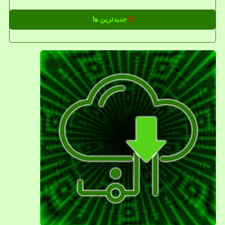
جدیدترین ها