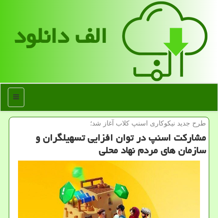
الف دانلود
منو
طرح جدید نیكوكاری اسنپ كلاب آغاز شد؛
مشارکت اسنپ در توان افزایی تسهیلگران و
سازمان های مردم نهاد محلی