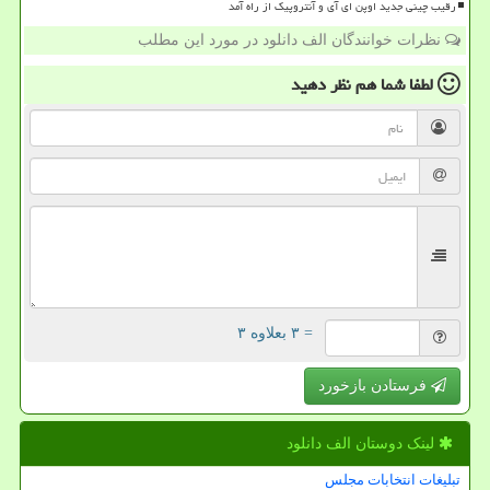
رقیب چینی جدید اوپن ای آی و آنتروپیک از راه آمد
نظرات خوانندگان الف دانلود در مورد این مطلب
لطفا شما هم
نظر دهید
= ۳ بعلاوه ۳
فرستادن بازخورد
لینک دوستان الف دانلود
تبلیغات انتخابات مجلس