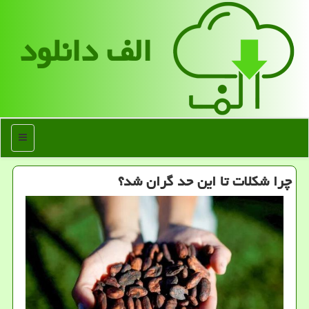
الف دانلود
منو
چرا شکلات تا این حد گران شد؟