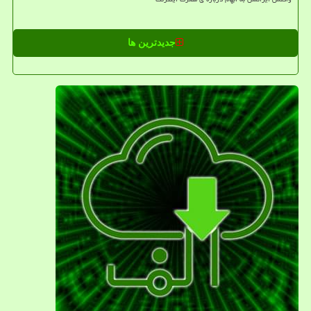
جدیدترین ها