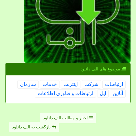
موضوع های الف دانلود
ارتباطات
شركت
اینترنت
خدمات
سازمان
آنلاین
اپل
ارتباطات و فناوری اطلاعات
اخبار و مطالب الف دانلود
بازگشت به الف دانلود