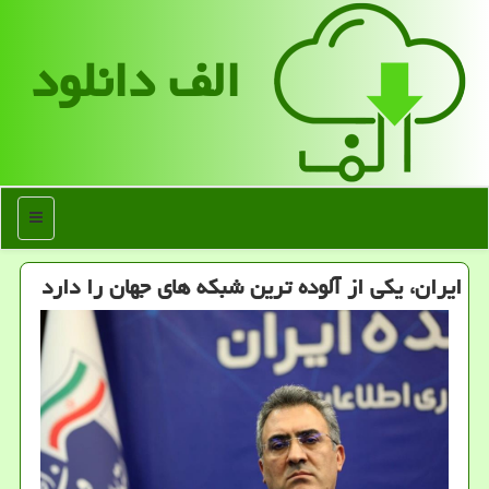
الف دانلود
منو
ایران، یکی از آلوده ترین شبکه های جهان را دارد