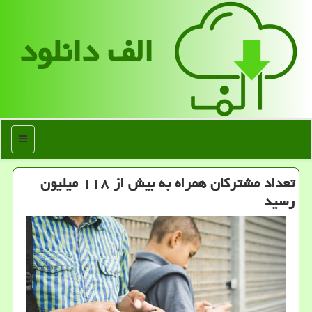
الف دانلود
منو
تعداد مشتركان همراه به بیش از ۱۱۸ میلیون
رسید