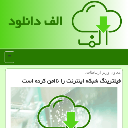
الف دانلود
منو
معاون وزیر ارتباطات:
فیلترینگ شبکه اینترنت را ناامن کرده است