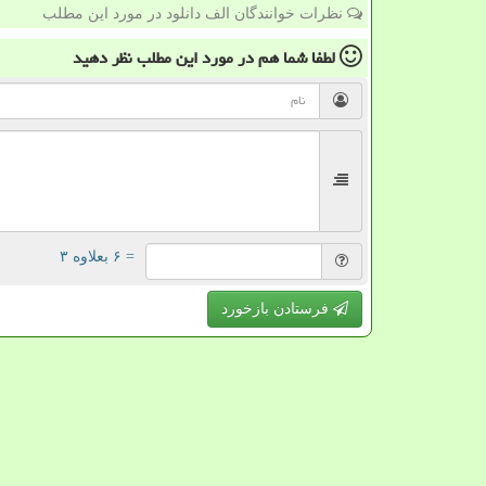
نظرات خوانندگان الف دانلود در مورد این مطلب
لطفا شما هم
در مورد این مطلب
نظر دهید
= ۶ بعلاوه ۳
فرستادن بازخورد