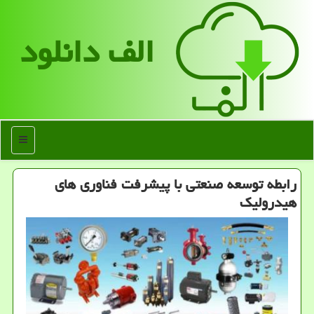
الف دانلود
منو
رابطه توسعه صنعتی با پیشرفت فناوری های
هیدرولیک