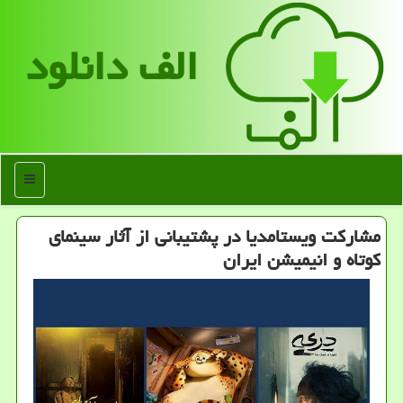
الف دانلود
منو
مشارکت ویستامدیا در پشتیبانی از آثار سینمای
کوتاه و انیمیشن ایران