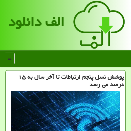
الف دانلود
منو
پوشش نسل پنجم ارتباطات تا آخر سال به ۱۵
درصد می رسد