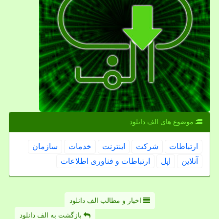
موضوع های الف دانلود
ارتباطات
شركت
اینترنت
خدمات
سازمان
آنلاین
اپل
ارتباطات و فناوری اطلاعات
اخبار و مطالب الف دانلود
بازگشت به الف دانلود