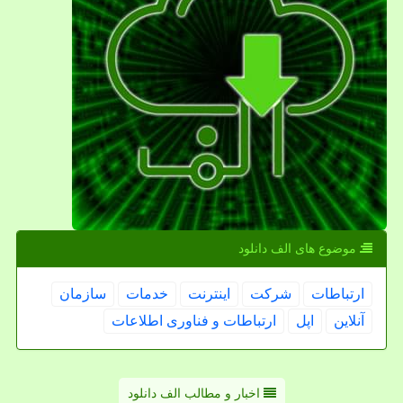
موضوع های الف دانلود
ارتباطات
شركت
اینترنت
خدمات
سازمان
آنلاین
اپل
ارتباطات و فناوری اطلاعات
اخبار و مطالب الف دانلود