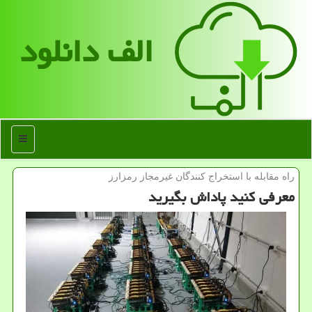
الف دانلود
منو
راه مقابله با استخراج كنندگان غیرمجاز رمزارز
معرفی كنید پاداش بگیرید