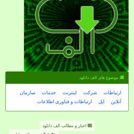
موضوع های الف دانلود
ارتباطات
شركت
اینترنت
خدمات
سازمان
آنلاین
اپل
ارتباطات و فناوری اطلاعات
اخبار و مطالب الف دانلود