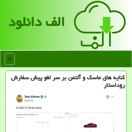
الف دانلود
منو
کنایه های ماسک و آلتمن بر سر لغو پیش سفارش
روداستار