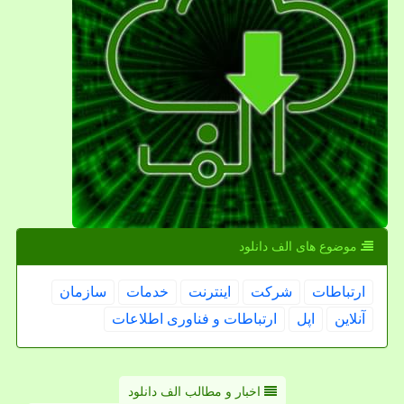
موضوع های الف دانلود
ارتباطات
شركت
اینترنت
خدمات
سازمان
آنلاین
اپل
ارتباطات و فناوری اطلاعات
اخبار و مطالب الف دانلود