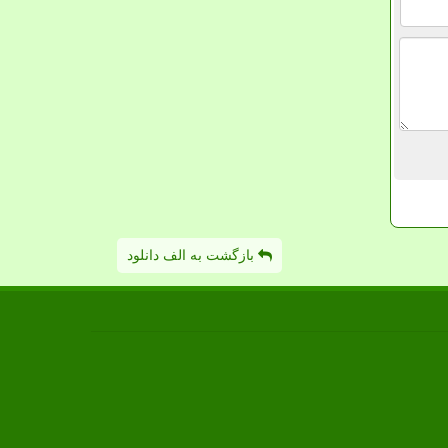
بازگشت به الف دانلود