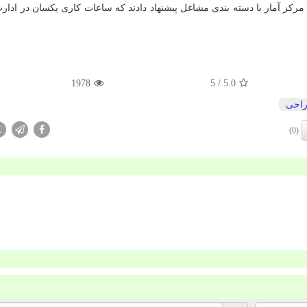
 مرکز آمار با دسته بندی مشاغل پیشنهاد دادند که ساعات کاری یکسان در ادار
1978
/ 5
5.0
احی
X
(0)