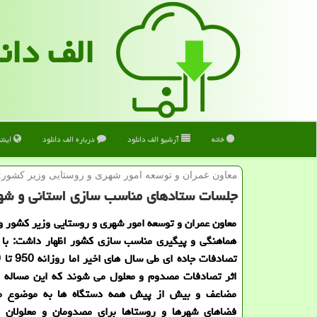
الف دان
خانه
آرشیو الف دانلود
درباره الف دانلود
اینت
معاون عمران و توسعه امور شهری و روستایی وزیر كشور:
جلسات ستادهای مناسب سازی استانی و شه
معاون عمران و توسعه امور شهری و روستایی وزیر كشور 
هماهنگی و پیگیری مناسب سازی كشور اظهار داشت: با
اثر تصادفات مصدوم و معلول می شوند كه این مساله نی
مضاعف و بیش از پیش همه دستگاه ها به موضوع م
فضاهای شهرها و روستاها برای مصدومان و معلولان ن