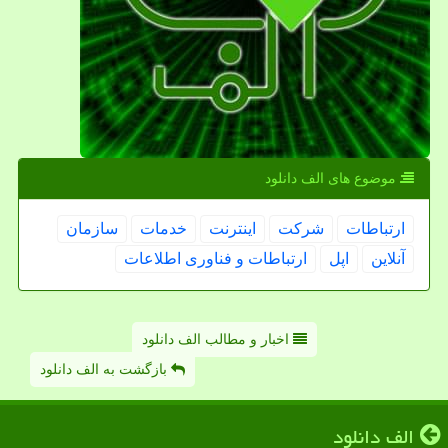
موضوع های الف دانلود
ارتباطات
شركت
اینترنت
خدمات
سازمان
آنلاین
اپل
ارتباطات و فناوری اطلاعات
اخبار و مطالب الف دانلود
بازگشت به الف دانلود
الف دانلود