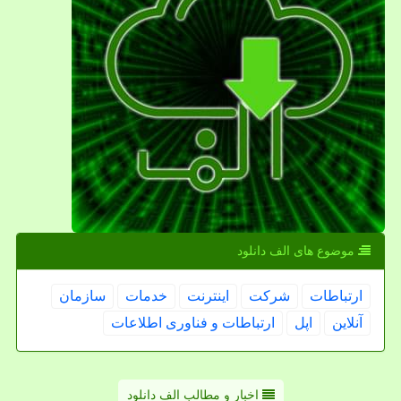
موضوع های الف دانلود
ارتباطات
شركت
اینترنت
خدمات
سازمان
آنلاین
اپل
ارتباطات و فناوری اطلاعات
اخبار و مطالب الف دانلود