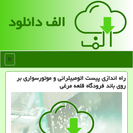
الف دانلود
منو
راه اندازی پیست اتومبیلرانی و موتورسواری بر
روی باند فرودگاه قلعه مرغی