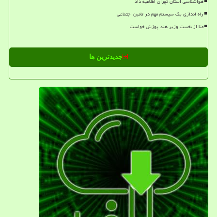
هواشناسی استان تهران اطلاعیه داد
راه اندازی یک سیستم مهم در تامین اجتماعی
متا از نخست وزیر هند پوزش خواست
جدیدترین ها