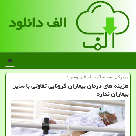
الف دانلود
منو
مدیركل بیمه سلامت استان بوشهر:
هزینه های درمان بیماران كرونایی تفاوتی با سایر
بیماران ندارد