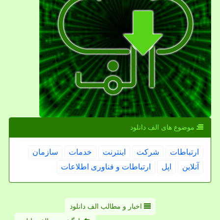
موضوع های الف دانلود
ارتباطات
شركت
اینترنت
خدمات
سازمان
آنلاین
اپل
ارتباطات و فناوری اطلاعات
اخبار و مطالب الف دانلود