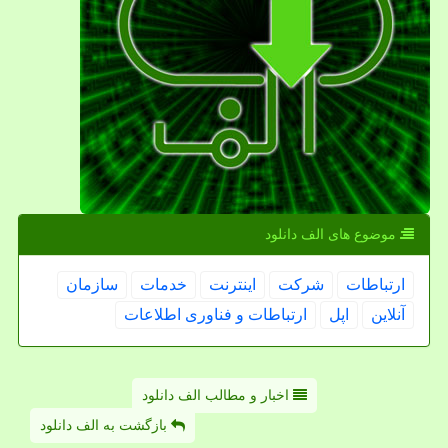
موضوع های الف دانلود
ارتباطات
شركت
اینترنت
خدمات
سازمان
آنلاین
اپل
ارتباطات و فناوری اطلاعات
اخبار و مطالب الف دانلود
بازگشت به الف دانلود