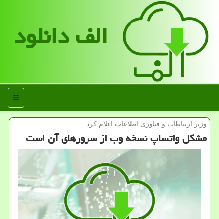
الف دانلود
منو
وزیر ارتباطات و فناوری اطلاعات اعلام كرد
مشكل واتساپ نسخه وب از سرورهای آن است