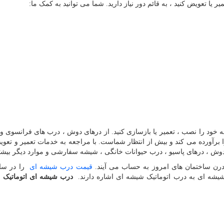
 یا تعویض کنید ، به قائم دور نیاز دارید. شما می توانید به کمک ما:
 خود را نصب ، تعمیر یا بازسازی کنید. از درهای دوش ، درب های فرانسوی و 
 را برآورده می کند و بیش از انتظار شماست. با مراجعه به خدمات تعمیر و تع
ش ، درهای پاسیو ، درب حیوانات خانگی ، شیشه سفارشی و موارد دیگر بیشتر 
ن ساختمان های امروز به حساب می آیند.
قیمت درب شیشه ای
را در سای
 شیشه ای به درب اتوماتیک شیشه ای اشاره دارند.
درب شیشه ای اتوماتیک
د