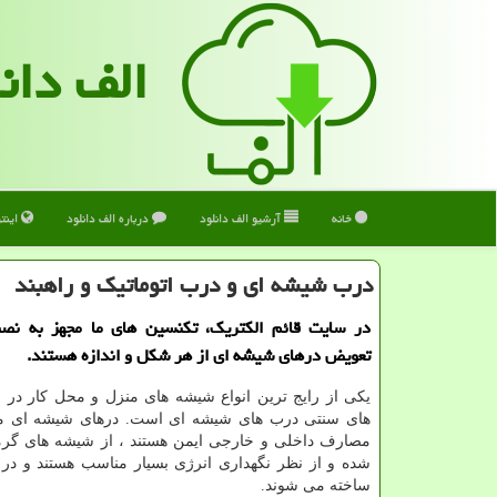
الف دان
خانه
آرشیو الف دانلود
درباره الف دانلود
اینت
درب شیشه ای و درب اتوماتیك و راهبند
در سایت قائم الكتریك، تكنسین های ما مجهز به نصب
تعویض درهای شیشه ای از هر شكل و اندازه هستند.
یکی از رایج ترین انواع شیشه های منزل و محل کار در خ
های سنتی درب های شیشه ای است. درهای شیشه ای مد
مصارف داخلی و خارجی ایمن هستند ، از شیشه های گرما
شده و از نظر نگهداری انرژی بسیار مناسب هستند و در 
ساخته می شوند.