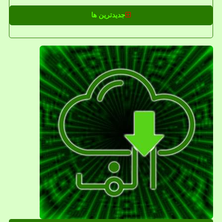
جدیدترین ها