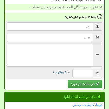
نظرات خوانندگان الف دانلود در مورد این مطلب
لطفا شما هم
نظر دهید
= ۸ بعلاوه ۳
فرستادن بازخورد
لینک دوستان الف دانلود
تبلیغات انتخابات مجلس