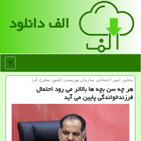
الف دانلود
منو
معاون امور اجتماعی سازمان بهزیستی كشور مطرح كرد
هر چه سن بچه ها بالاتر می رود احتمال
فرزندخواندگی پایین می آید