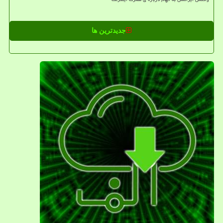
جدیدترین ها