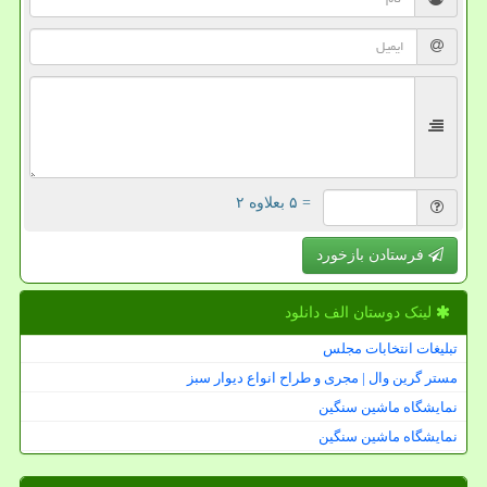
= ۵ بعلاوه ۲
فرستادن بازخورد
لینک دوستان الف دانلود
تبلیغات انتخابات مجلس
مستر گرین وال | مجری و طراح انواع دیوار سبز
نمایشگاه ماشین سنگین
نمایشگاه ماشین سنگین