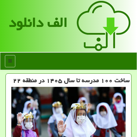
الف دانلود
منو
ساخت ۱۰۰ مدرسه تا سال ۱۴۰۵ در منطقه ۲۲