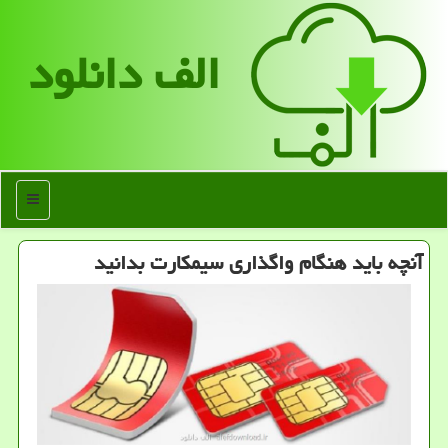
الف دانلود
منو
آنچه باید هنگام واگذاری سیمكارت بدانید