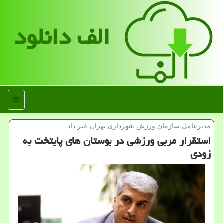
الف دانلود
منو
مدیرعامل سازمان ورزش شهرداری تهران خبر داد
استقرار مربی ورزشی در بوستان های پایتخت به
زودی