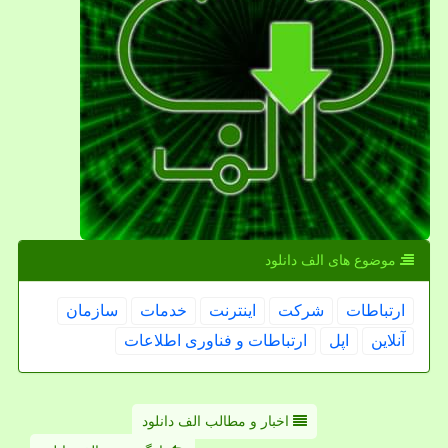
موضوع های الف دانلود
ارتباطات
شركت
اینترنت
خدمات
سازمان
آنلاین
اپل
ارتباطات و فناوری اطلاعات
اخبار و مطالب الف دانلود