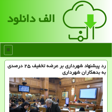
الف دانلود
منو
رد پیشنهاد شهرداری بر عرضه تخفیف ۲۵ درصدی
به بدهكاران شهرداری