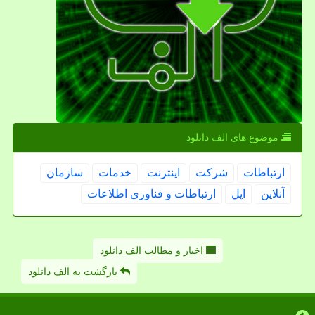
موضوع های الف دانلود
ارتباطات
شركت
اینترنت
خدمات
سازمان
آنلاین
اپل
ارتباطات و فناوری اطلاعات
اخبار و مطالب الف دانلود
بازگشت به الف دانلود