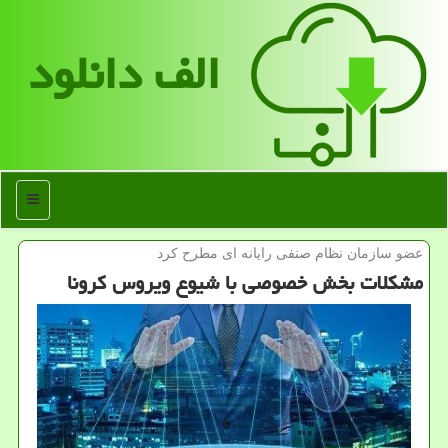
الف دانلود
منو
عضو سازمان نظام صنفی رایانه ای مطرح كرد
مشكلات بخش خصوصی با شیوع ویروس كرونا