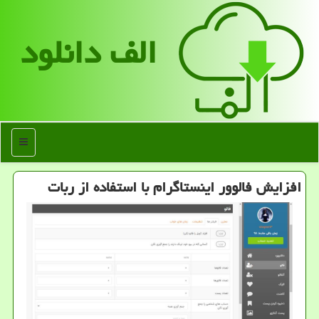
الف دانلود
منو
افزایش فالوور اینستاگرام با استفاده از ربات