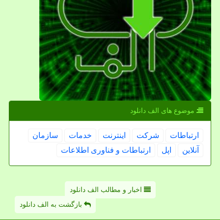
موضوع های الف دانلود
ارتباطات
شركت
اینترنت
خدمات
سازمان
آنلاین
اپل
ارتباطات و فناوری اطلاعات
اخبار و مطالب الف دانلود
بازگشت به الف دانلود