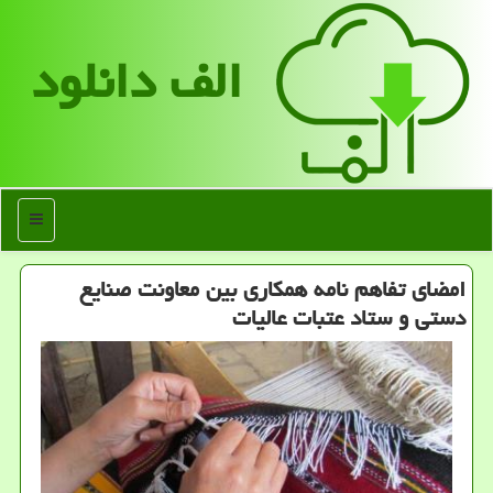
الف دانلود
منو
امضای تفاهم نامه همكاری بین معاونت صنایع
دستی و ستاد عتبات عالیات