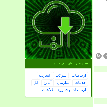
موضوع های الف دانلود
ارتباطات
شركت
اینترنت
خدمات
سازمان
آنلاین
اپل
ارتباطات و فناوری اطلاعات