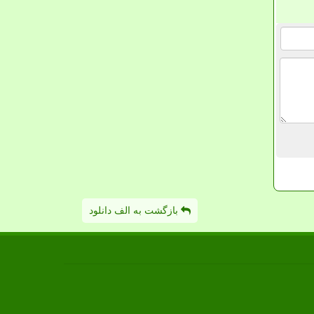
بازگشت به الف دانلود