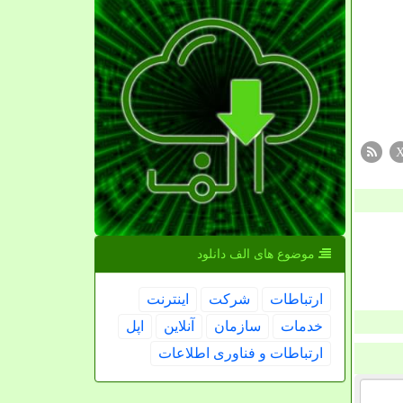
موضوع های الف دانلود
ارتباطات
شركت
اینترنت
خدمات
سازمان
آنلاین
اپل
ارتباطات و فناوری اطلاعات