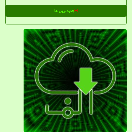
جدیدترین ها