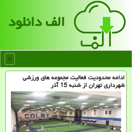
الف دانلود
منو
ادامه محدودیت فعالیت مجموعه های ورزشی
شهرداری تهران از شنبه 15 آذر