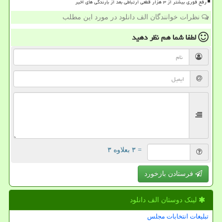
رفع فوری بیشتر از ۳ هزار قطعی ارتباطی بعد از بارندگی های اخیر
نظرات خوانندگان الف دانلود در مورد این مطلب
لطفا شما هم
نظر دهید
= ۳ بعلاوه ۳
فرستادن بازخورد
لینک دوستان الف دانلود
تبلیغات انتخابات مجلس