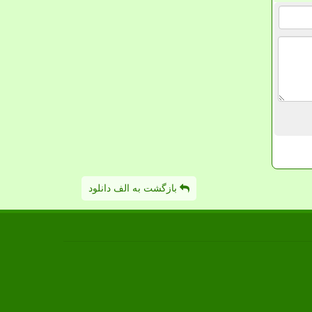
بازگشت به الف دانلود