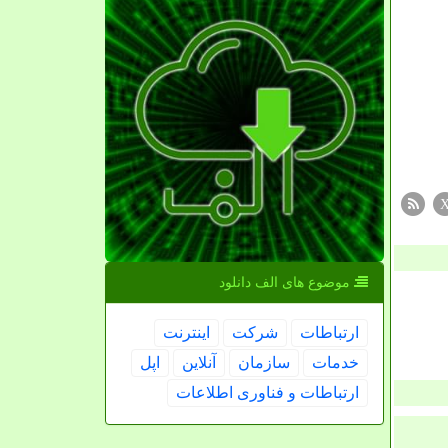
موضوع های الف دانلود
ارتباطات
شركت
اینترنت
خدمات
سازمان
آنلاین
اپل
ارتباطات و فناوری اطلاعات