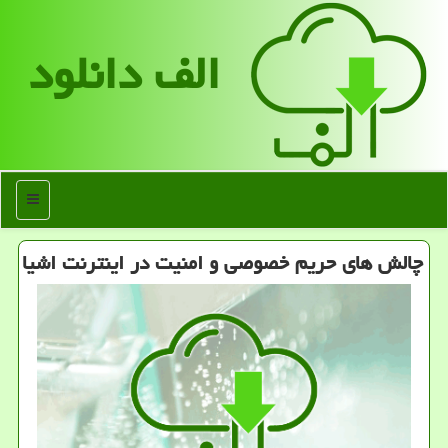
الف دانلود
منو
چالش های حریم خصوصی و امنیت در اینترنت اشیا