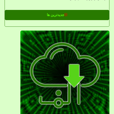
جدیدترین ها