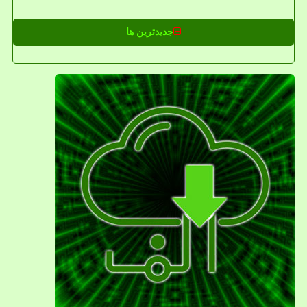
جدیدترین ها