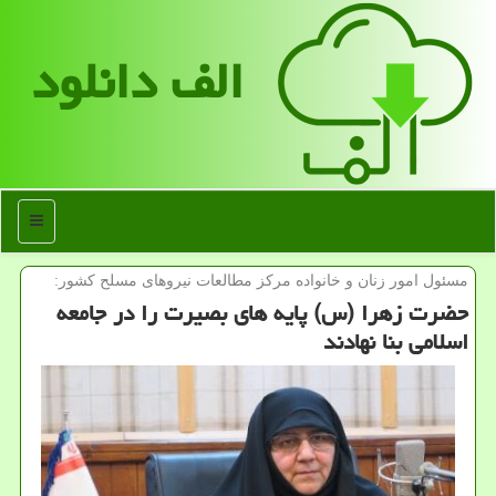
الف دانلود
منو
مسئول امور زنان و خانواده مركز مطالعات نیروهای مسلح كشور:
حضرت زهرا (س) پایه های بصیرت را در جامعه
اسلامی بنا نهادند