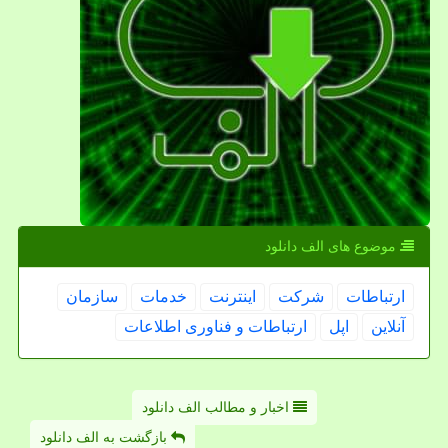
موضوع های الف دانلود
ارتباطات
شركت
اینترنت
خدمات
سازمان
آنلاین
اپل
ارتباطات و فناوری اطلاعات
اخبار و مطالب الف دانلود
بازگشت به الف دانلود