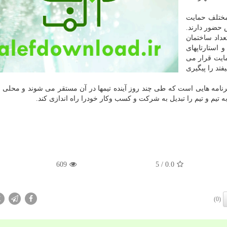
 مختلف حمایت
داد ساختمان
 استارتاپهای
مایت قرار می
فتد را پیگیری
رنامه هایی است که طی چند روز آینده تیمها در آن مستقر می شوند و محلی
 تیم و تیم را تبدیل به شرکت و کسب وکار خودرا راه اندازی کند.
609
/ 5
0.0
X
(0)